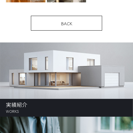
BACK
実績紹介
WORKS