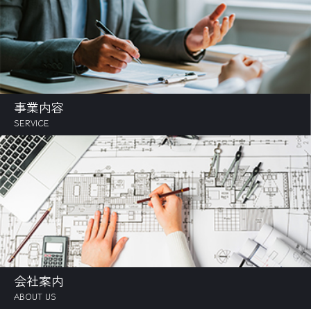
事業内容
SERVICE
会社案内
ABOUT US