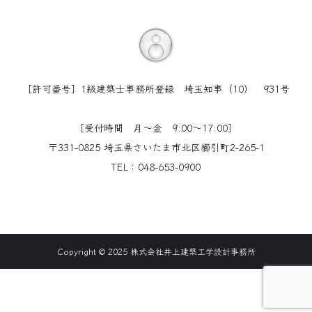
［許可番号］1級建築士事務所登録 埼玉知事（10） 931号
［受付時間 月〜金 9:00〜17:00］
〒331-0825 埼玉県さいたま市北区櫛引町2-265-1
TEL：048-653-0900
Copyright © 2025 株式会社井上建築工学設計事務所
TEL
CONTACT
ACCESS